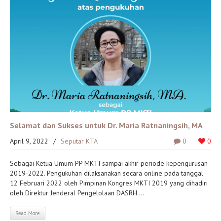
Selamat dan Sukses untuk Dr. Maria Ratnaningsih, MA
April 9, 2022
/
Seputar KTA
0
0
Sebagai Ketua Umum PP MKTI sampai akhir periode kepengurusan
2019-2022. Pengukuhan dilaksanakan secara online pada tanggal
12 Februari 2022 oleh Pimpinan Kongres MKTI 2019 yang dihadiri
oleh Direktur Jenderal Pengelolaan DASRH ...
Read More