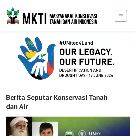
Berita Seputar Konservasi Tanah
dan Air