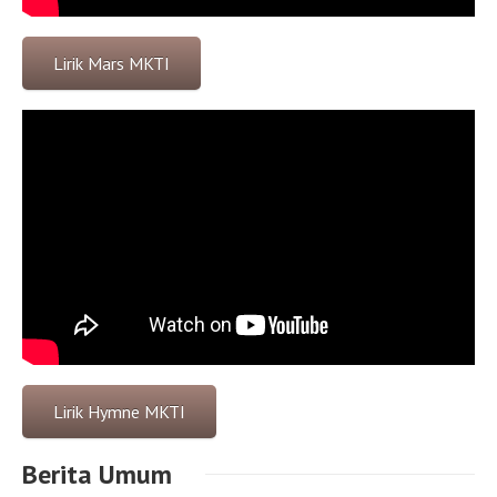
Lirik Mars MKTI
Lirik Hymne MKTI
Berita Umum